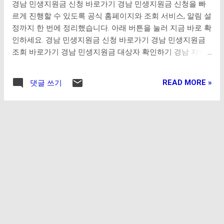
경남 민생지원금 신청 바로가기 경남 민생지원금 신청을 빠
는 사용이 제한될 수 있습니다. 지금 바로 서울 사랑상품권 할
르게 진행할 수 있도록 공식 홈페이지와 조회 서비스, 알림 설
인 구매하기
정까지 한 번에 정리했습니다. 아래 버튼을 눌러 지금 바로 확
인하세요. 경남 민생지원금 신청 바로가기 경남 민생지원금
조회 바로가기 경남 민생지원금 대상자 확인하기 경남 지역
사랑상품권 앱 다운로드 구글 플레이 다운로드 애플 앱스토
어 다운로드 지금 바로 민생지원금 신청하기
READ MORE »
댓글 쓰기