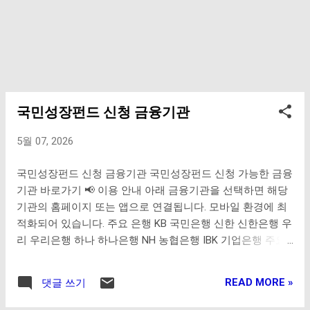
있습니다. 영화진흥위원회 홈페이지 바로가기 영화 앱 다운
로드 바로가기 ...
국민성장펀드 신청 금융기관
5월 07, 2026
국민성장펀드 신청 금융기관 국민성장펀드 신청 가능한 금융
기관 바로가기 📢 이용 안내 아래 금융기관을 선택하면 해당
기관의 홈페이지 또는 앱으로 연결됩니다. 모바일 환경에 최
적화되어 있습니다. 주요 은행 KB 국민은행 신한 신한은행 우
리 우리은행 하나 하나은행 NH 농협은행 IBK 기업은행 주요
증권사 M 미래에셋증권 삼성 삼성증권 KB KB증권 ...
READ MORE »
댓글 쓰기