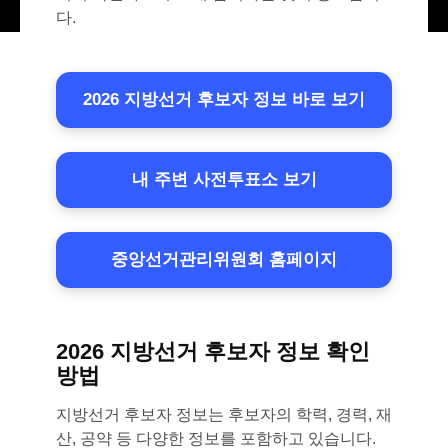
다.
2026 지방선거 후보자 정보 바로 보기
내 주변 사전투표소 보기
중앙선거관리위원회 홈페이지
2026 지방선거 후보자 정보 확인
방법
지방선거 후보자 정보는 후보자의 학력, 경력, 재
산, 공약 등 다양한 정보를 포함하고 있습니다.