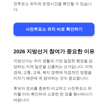
전투표소 위치와 운영시간을 확인할 수 있습니
다.
사전투표소 위치 바로 확인하기
2026 지방선거 참여가 중요한 이유
지방선거는 우리 생활과 가장 밀접한 행정을 담
당하는 지역 일꾼을 선출하는 선거입니다. 지역
경제, 교통, 교육, 복지 정책에 직접적인 영향을
미치기 때문에 꼭 참여하는 것이 중요합니다.
후보자 정보를 충분히 비교하고 사전투표소 위
치를 미리 확인하여 소중한 한 표를 행사하시기
바랍니다.