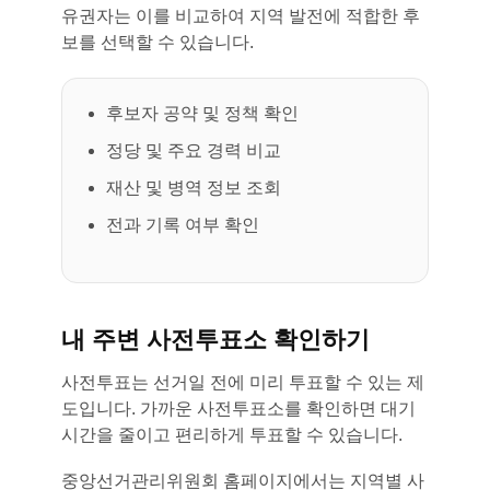
유권자는 이를 비교하여 지역 발전에 적합한 후
보를 선택할 수 있습니다.
후보자 공약 및 정책 확인
정당 및 주요 경력 비교
재산 및 병역 정보 조회
전과 기록 여부 확인
내 주변 사전투표소 확인하기
사전투표는 선거일 전에 미리 투표할 수 있는 제
도입니다. 가까운 사전투표소를 확인하면 대기
시간을 줄이고 편리하게 투표할 수 있습니다.
중앙선거관리위원회 홈페이지에서는 지역별 사