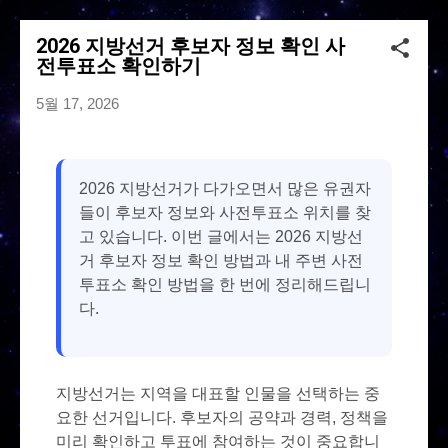
기본 콘텐츠로 건너뛰기
2026 지방선거 후보자 정보 확인 사
전투표소 확인하기
5월 17, 2026
2026 지방선거가 다가오면서 많은 유권자
들이 후보자 정보와 사전투표소 위치를 찾
고 있습니다. 이번 글에서는 2026 지방선
거 후보자 정보 확인 방법과 내 주변 사전
투표소 확인 방법을 한 번에 정리해드립니
다.
지방선거는 지역을 대표할 인물을 선택하는 중
요한 선거입니다. 후보자의 공약과 경력, 정책을
미리 확인하고 투표에 참여하는 것이 중요합니