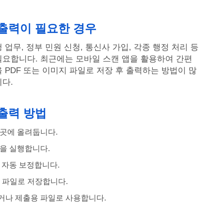
출력이 필요한 경우
업무, 정부 민원 신청, 통신사 가입, 각종 행정 처리 등
필요합니다. 최근에는 모바일 스캔 앱을 활용하여 간편
 PDF 또는 이미지 파일로 저장 후 출력하는 방법이 많
다.
출력 방법
곳에 올려둡니다.
을 실행합니다.
 자동 보정합니다.
지 파일로 저장합니다.
거나 제출용 파일로 사용합니다.