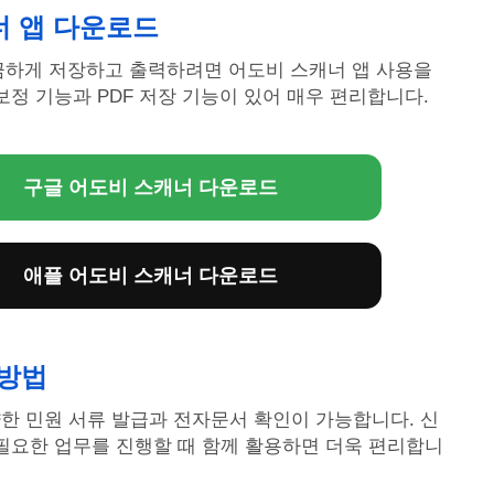
너 앱 다운로드
끔하게 저장하고 출력하려면 어도비 스캐너 앱 사용을
보정 기능과 PDF 저장 기능이 있어 매우 편리합니다.
구글 어도비 스캐너 다운로드
애플 어도비 스캐너 다운로드
 방법
한 민원 서류 발급과 전자문서 확인이 가능합니다. 신
필요한 업무를 진행할 때 함께 활용하면 더욱 편리합니