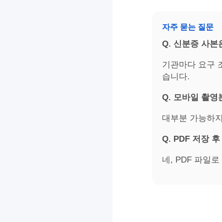
자주 묻는 질문
Q. 신분증 사
기관마다 요구 
습니다.
Q. 모바일 촬
대부분 가능하지
Q. PDF 저장
네, PDF 파일