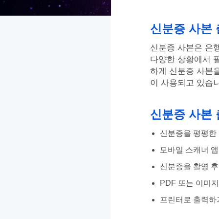
신분증 사본 
신분증 사본은 은행 
다양한 상황에서 
하게 신분증 사본을
이 사용되고 있습니
신분증 사본 
신분증을 평평한 
모바일 스캐너 앱
신분증을 촬영 후
PDF 또는 이미
프린터로 출력하