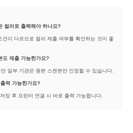
본은 컬러로 출력해야 하나요?
조건이 다르므로 컬러 제출 여부를 확인하는 것이 좋
영본도 제출 가능한가요?
만 일부 기관은 원본 스캔본만 인정할 수 있습니다.
 후 출력 가능한가요?
로 저장 후 프린터 연결 시 바로 출력 가능합니다.