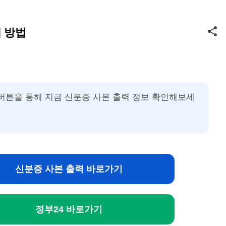
기본 콘텐츠로 건너뛰기
 방법
버튼을 통해 지금 신분증 사본 출력 정보 확인해보세
신분증 사본 출력 바로가기
정부24 바로가기