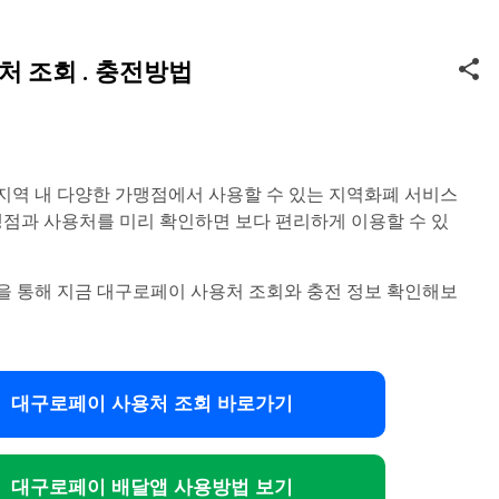
기본 콘텐츠로 건너뛰기
 조회 . 충전방법
지역 내 다양한 가맹점에서 사용할 수 있는 지역화폐 서비스
맹점과 사용처를 미리 확인하면 보다 편리하게 이용할 수 있
을 통해 지금 대구로페이 사용처 조회와 충전 정보 확인해보
대구로페이 사용처 조회 바로가기
대구로페이 배달앱 사용방법 보기