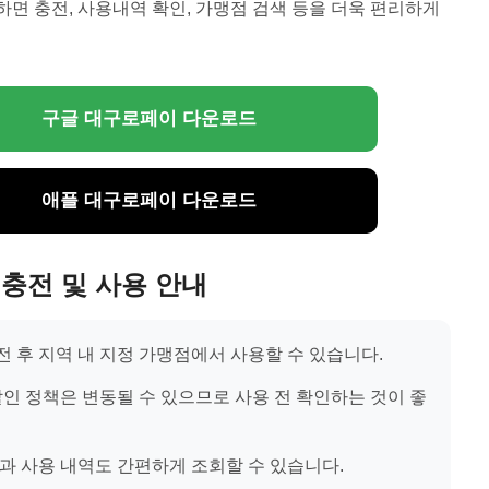
면 충전, 사용내역 확인, 가맹점 검색 등을 더욱 편리하게
구글 대구로페이 다운로드
애플 대구로페이 다운로드
충전 및 사용 안내
 후 지역 내 지정 가맹점에서 사용할 수 있습니다.
할인 정책은 변동될 수 있으므로 사용 전 확인하는 것이 좋
과 사용 내역도 간편하게 조회할 수 있습니다.