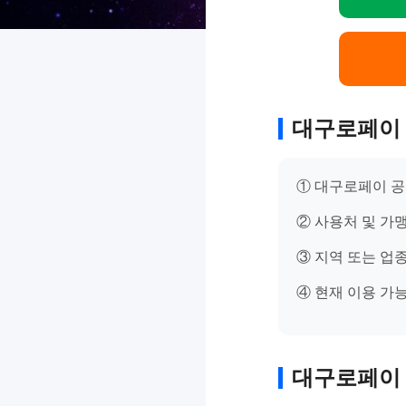
대구로페이 
① 대구로페이 공
② 사용처 및 가
③ 지역 또는 업
④ 현재 이용 가
대구로페이