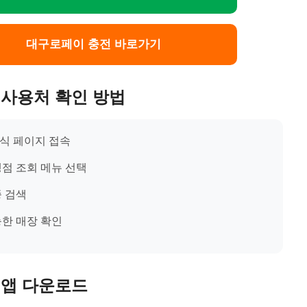
대구로페이 충전 바로가기
사용처 확인 방법
식 페이지 접속
맹점 조회 메뉴 선택
종 검색
능한 매장 확인
 앱 다운로드