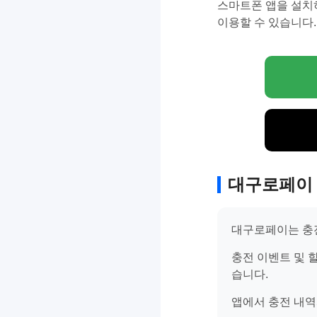
스마트폰 앱을 설치하
이용할 수 있습니다.
대구로페이 
대구로페이는 충전
충전 이벤트 및 
습니다.
앱에서 충전 내역