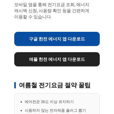
모바일 앱을 통해 전기요금 조회, 에너지
캐시백 신청, 사용량 확인 등을 간편하게
이용할 수 있습니다.
구글 한전 에너지 앱 다운로드
애플 한전 에너지 앱 다운로드
여름철 전기요금 절약 꿀팁
에어컨은 26도 이상 유지하기
사용하지 않는 전자제품 플러그 뽑기