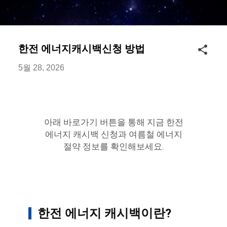
기본 콘텐츠로 건너뛰기
한전 에너지캐시백신청 방법
5월 28, 2026
아래 바로가기 버튼을 통해 지금 한전
에너지 캐시백 신청과 여름철 에너지
절약 정보를 확인해보세요.
한전 에너지 캐시백이란?