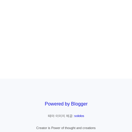
Powered by Blogger
테마 이미지 제공:
sololos
Creator is Power of thought and creations