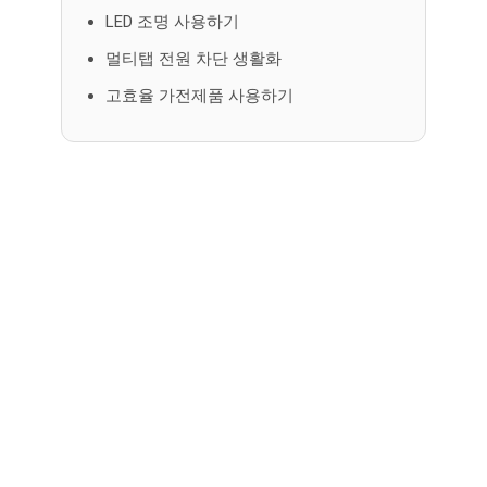
LED 조명 사용하기
멀티탭 전원 차단 생활화
고효율 가전제품 사용하기
댓
글