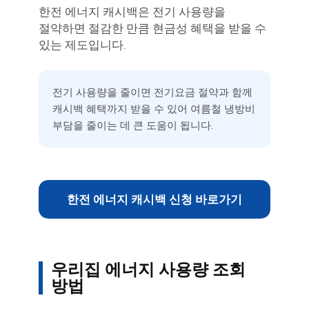
한전 에너지 캐시백은 전기 사용량을
절약하면 절감한 만큼 현금성 혜택을 받을 수
있는 제도입니다.
전기 사용량을 줄이면 전기요금 절약과 함께
캐시백 혜택까지 받을 수 있어 여름철 냉방비
부담을 줄이는 데 큰 도움이 됩니다.
한전 에너지 캐시백 신청 바로가기
우리집 에너지 사용량 조회
방법