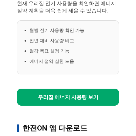
현재 우리집 전기 사용량을 확인하면 에너지
절약 계획을 더욱 쉽게 세울 수 있습니다.
월별 전기 사용량 확인 가능
전년 대비 사용량 비교
절감 목표 설정 가능
에너지 절약 실천 도움
우리집 에너지 사용량 보기
한전ON 앱 다운로드